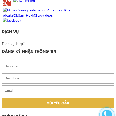
DỊCH VỤ
Dịch vụ kí gửi
ĐĂNG KÝ NHẬN THÔNG TIN