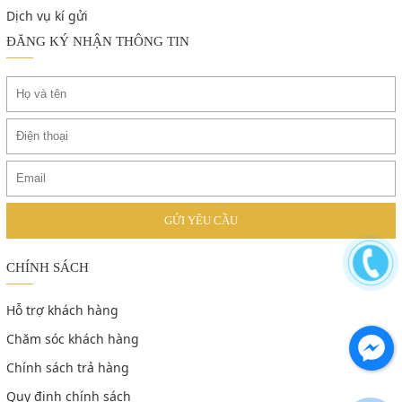
Dịch vụ kí gửi
ĐĂNG KÝ NHẬN THÔNG TIN
CHÍNH SÁCH
Hỗ trợ khách hàng
Chăm sóc khách hàng
Chính sách trả hàng
Quy định chính sách