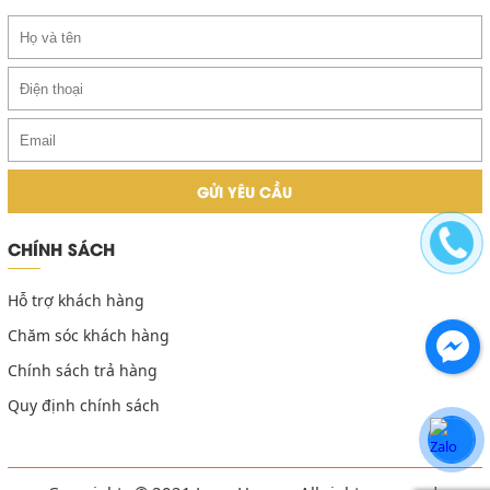
CHÍNH SÁCH
Hỗ trợ khách hàng
Chăm sóc khách hàng
Chính sách trả hàng
Quy định chính sách