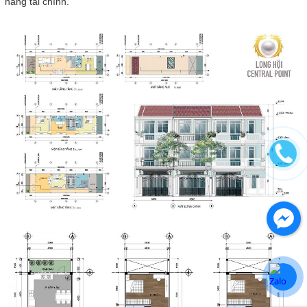
năng tài chính.