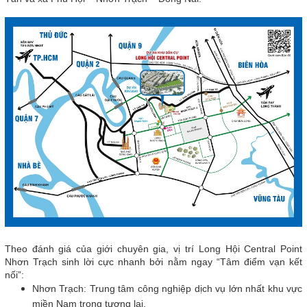
Theo đánh giá của giới chuyên gia, vị trí Long Hội Central Point
Nhơn Trạch sinh lời cực nhanh bởi nằm ngay “Tâm điểm vạn kết
nối”:
Nhơn Trạch: Trung tâm công nghiệp dịch vụ lớn nhất khu vực
miền Nam trong tương lai.