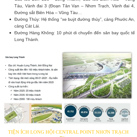
Tàu, Vành đai 3 (Đoạn Tân Vạn – Nhơn Trạch, Vành đai 4,
Đường sắt Biên Hòa – Vũng Tàu…
Đường Thủy: Hệ thống “xe buýt đường thủy”, cảng Phước An,
cảng Cát Lái.
Đường Hàng Không: 10 phút di chuyển đến sân bay quốc tế
Long Thành.
TIỆN ÍCH LONG HỘI CENTRAL POINT NHƠN TRẠCH