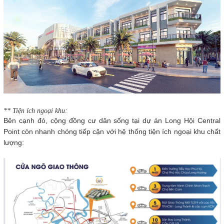
** Tiện ích ngoại khu:
Bên cạnh đó, cộng đồng cư dân sống tại dự án Long Hội Central
Point còn nhanh chóng tiếp cận với hệ thống tiện ích ngoại khu chất
lượng: