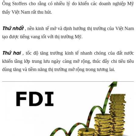
Ông Stoffers cho rằng có nhiều lý do khiến các doanh nghiệp Mỹ
thấy Việt Nam rất thu hút.
Thứ nhất
, nền kinh tế mở và định hướng thị trường của Việt Nam
tạo được tiếng vang tốt với thị trường Mỹ.
Thứ hai
, tốc độ tăng trưởng kinh tế nhanh chóng của đất nước
khiến tầng lớp trung lưu ngày càng mở rộng, thúc đẩy chi tiêu tiêu
dùng tăng và tiềm năng thị trường mở rộng trong tương lai.