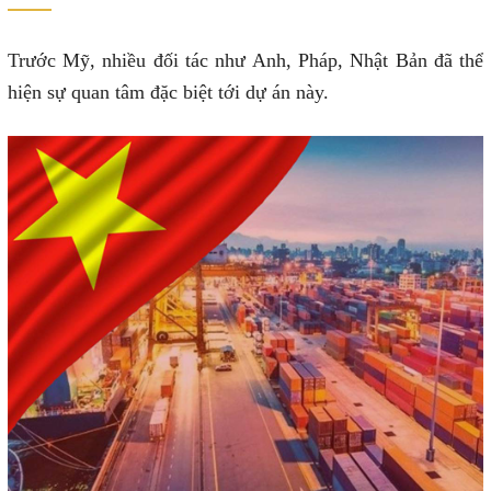
Trước Mỹ, nhiều đối tác như Anh, Pháp, Nhật Bản đã thể
hiện sự quan tâm đặc biệt tới dự án này.