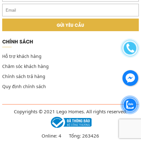
CHÍNH SÁCH
Hỗ trợ khách hàng
Chăm sóc khách hàng
Chính sách trả hàng
Quy định chính sách
Copyrights © 2021 Lego Homes. All rights reserved.
Online:
4
Tổng:
263426