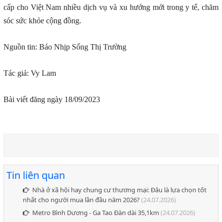
cấp cho Việt Nam nhiều dịch vụ và xu hướng mới trong y tế, chăm
sóc sức khỏe cộng đồng.
Nguồn tin: Báo Nhịp Sống Thị Trường
Tác giả: Vy Lam
Bài viết đăng ngày 18/09/2023
Tin liên quan
Nhà ở xã hội hay chung cư thương mại: Đâu là lựa chọn tốt
nhất cho người mua lần đầu năm 2026?
(24.07.2026)
Metro Bình Dương - Ga Tao Đàn dài 35,1km
(24.07.2026)