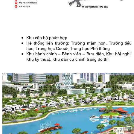
Khu căn hộ phức hợp
Hệ thống liên trường: Trường mầm non, Trường tiểu
học, Trung học Cơ sở, Trung học Phổ thông
Khu hành chính – Bệnh viện – Bưu điện, Khu hội nghị,
Khu kỹ thuật, Khu dân cư chỉnh trang đô thị