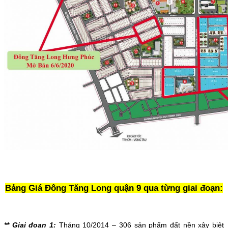
Bảng Giá Đông Tăng Long quận 9 qua từng giai đoạn:
** Giai đoạn 1:
Tháng 10/2014 – 306 sản phẩm đất nền xây biệt